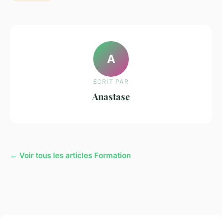
A
ECRIT PAR
Anastase
← Voir tous les articles Formation