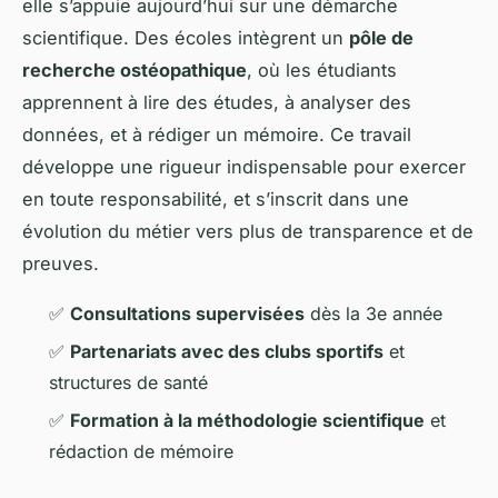
elle s’appuie aujourd’hui sur une démarche
scientifique. Des écoles intègrent un
pôle de
recherche ostéopathique
, où les étudiants
apprennent à lire des études, à analyser des
données, et à rédiger un mémoire. Ce travail
développe une rigueur indispensable pour exercer
en toute responsabilité, et s’inscrit dans une
évolution du métier vers plus de transparence et de
preuves.
✅
Consultations supervisées
dès la 3e année
✅
Partenariats avec des clubs sportifs
et
structures de santé
✅
Formation à la méthodologie scientifique
et
rédaction de mémoire