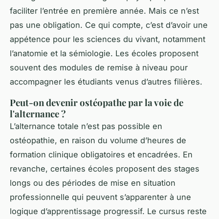
faciliter l’entrée en première année. Mais ce n’est
pas une obligation. Ce qui compte, c’est d’avoir une
appétence pour les sciences du vivant, notamment
l’anatomie et la sémiologie. Les écoles proposent
souvent des modules de remise à niveau pour
accompagner les étudiants venus d’autres filières.
Peut-on devenir ostéopathe par la voie de
l'alternance ?
L’alternance totale n’est pas possible en
ostéopathie, en raison du volume d’heures de
formation clinique obligatoires et encadrées. En
revanche, certaines écoles proposent des stages
longs ou des périodes de mise en situation
professionnelle qui peuvent s’apparenter à une
logique d’apprentissage progressif. Le cursus reste