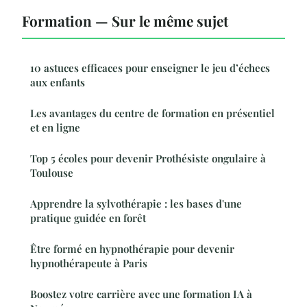
Formation — Sur le même sujet
10 astuces efficaces pour enseigner le jeu d’échecs
aux enfants
Les avantages du centre de formation en présentiel
et en ligne
Top 5 écoles pour devenir Prothésiste ongulaire à
Toulouse
Apprendre la sylvothérapie : les bases d'une
pratique guidée en forêt
Être formé en hypnothérapie pour devenir
hypnothérapeute à Paris
Boostez votre carrière avec une formation IA à