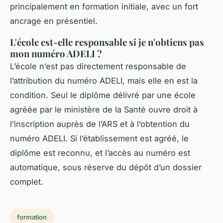
principalement en formation initiale, avec un fort
ancrage en présentiel.
L'école est-elle responsable si je n'obtiens pas
mon numéro ADELI ?
L’école n’est pas directement responsable de
l’attribution du numéro ADELI, mais elle en est la
condition. Seul le diplôme délivré par une école
agréée par le ministère de la Santé ouvre droit à
l’inscription auprès de l’ARS et à l’obtention du
numéro ADELI. Si l’établissement est agréé, le
diplôme est reconnu, et l’accès au numéro est
automatique, sous réserve du dépôt d’un dossier
complet.
formation