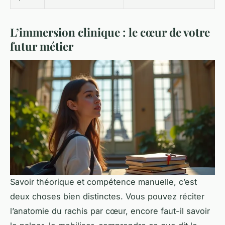
L’immersion clinique : le cœur de votre
futur métier
Savoir théorique et compétence manuelle, c’est
deux choses bien distinctes. Vous pouvez réciter
l’anatomie du rachis par cœur, encore faut-il savoir