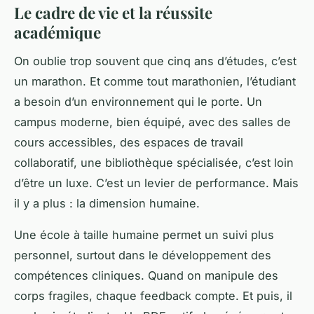
Le cadre de vie et la réussite
académique
On oublie trop souvent que cinq ans d’études, c’est
un marathon. Et comme tout marathonien, l’étudiant
a besoin d’un environnement qui le porte. Un
campus moderne, bien équipé, avec des salles de
cours accessibles, des espaces de travail
collaboratif, une bibliothèque spécialisée, c’est loin
d’être un luxe. C’est un levier de performance. Mais
il y a plus : la dimension humaine.
Une école à taille humaine permet un suivi plus
personnel, surtout dans le développement des
compétences cliniques. Quand on manipule des
corps fragiles, chaque feedback compte. Et puis, il