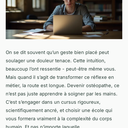
On se dit souvent qu’un geste bien placé peut
soulager une douleur tenace. Cette intuition,
beaucoup l’ont ressentie - peut-être même vous.
Mais quand il s’agit de transformer ce réflexe en
métier, la route est longue. Devenir ostéopathe, ce
n’est pas juste apprendre à soigner par les mains.
C’est s’engager dans un cursus rigoureux,
scientifiquement ancré, et choisir une école qui
vous formera vraiment à la complexité du corps
humain. Et pas n’importe laquelle.