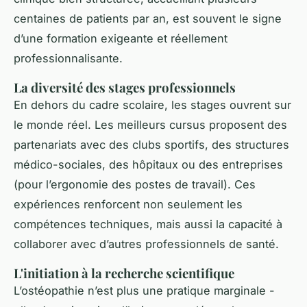
centaines de patients par an, est souvent le signe
d’une formation exigeante et réellement
professionnalisante.
La diversité des stages professionnels
En dehors du cadre scolaire, les stages ouvrent sur
le monde réel. Les meilleurs cursus proposent des
partenariats avec des clubs sportifs, des structures
médico-sociales, des hôpitaux ou des entreprises
(pour l’ergonomie des postes de travail). Ces
expériences renforcent non seulement les
compétences techniques, mais aussi la capacité à
collaborer avec d’autres professionnels de santé.
L'initiation à la recherche scientifique
L’ostéopathie n’est plus une pratique marginale -