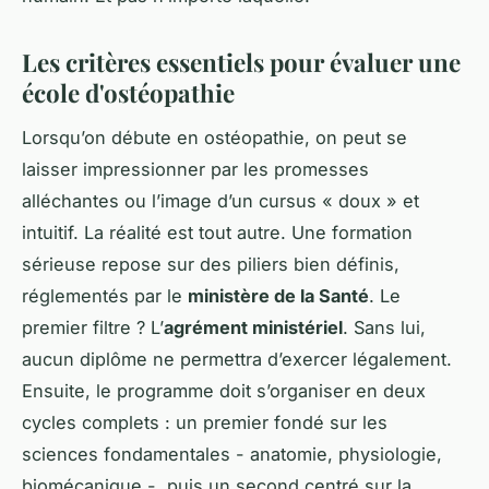
Les critères essentiels pour évaluer une
école d'ostéopathie
Lorsqu’on débute en ostéopathie, on peut se
laisser impressionner par les promesses
alléchantes ou l’image d’un cursus « doux » et
intuitif. La réalité est tout autre. Une formation
sérieuse repose sur des piliers bien définis,
réglementés par le
ministère de la Santé
. Le
premier filtre ? L’
agrément ministériel
. Sans lui,
aucun diplôme ne permettra d’exercer légalement.
Ensuite, le programme doit s’organiser en deux
cycles complets : un premier fondé sur les
sciences fondamentales - anatomie, physiologie,
biomécanique -, puis un second centré sur la