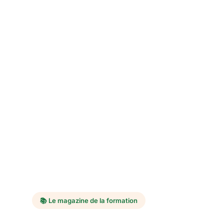
📚 Le magazine de la formation