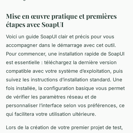
Mise en œuvre pratique et premières
étapes avec SoapUI
Voici un guide SoapUI clair et précis pour vous
accompagner dans le démarrage avec cet outil.
Pour commencer, une installation rapide de SoapUI
est essentielle : téléchargez la dernière version
compatible avec votre système d’exploitation, puis
suivez les instructions d’installation standard. Une
fois installée, la configuration basique vous permet
de vérifier les paramètres réseau et de
personnaliser l’interface selon vos préférences, ce
qui facilitera votre utilisation ultérieure.
Lors de la création de votre premier projet de test,