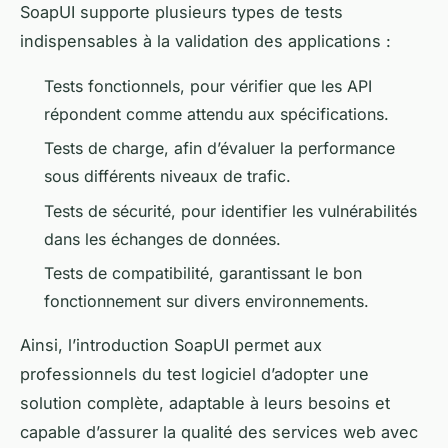
SoapUI supporte plusieurs types de tests
indispensables à la validation des applications :
Tests fonctionnels, pour vérifier que les API
répondent comme attendu aux spécifications.
Tests de charge, afin d’évaluer la performance
sous différents niveaux de trafic.
Tests de sécurité, pour identifier les vulnérabilités
dans les échanges de données.
Tests de compatibilité, garantissant le bon
fonctionnement sur divers environnements.
Ainsi, l’introduction SoapUI permet aux
professionnels du test logiciel d’adopter une
solution complète, adaptable à leurs besoins et
capable d’assurer la qualité des services web avec