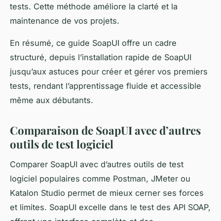
tests. Cette méthode améliore la clarté et la
maintenance de vos projets.
En résumé, ce guide SoapUI offre un cadre
structuré, depuis l’installation rapide de SoapUI
jusqu’aux astuces pour créer et gérer vos premiers
tests, rendant l’apprentissage fluide et accessible
même aux débutants.
Comparaison de SoapUI avec d’autres
outils de test logiciel
Comparer SoapUI avec d’autres outils de test
logiciel populaires comme Postman, JMeter ou
Katalon Studio permet de mieux cerner ses forces
et limites. SoapUI excelle dans le test des API SOAP,