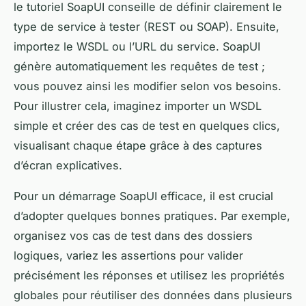
le tutoriel SoapUI conseille de définir clairement le
type de service à tester (REST ou SOAP). Ensuite,
importez le WSDL ou l’URL du service. SoapUI
génère automatiquement les requêtes de test ;
vous pouvez ainsi les modifier selon vos besoins.
Pour illustrer cela, imaginez importer un WSDL
simple et créer des cas de test en quelques clics,
visualisant chaque étape grâce à des captures
d’écran explicatives.
Pour un démarrage SoapUI efficace, il est crucial
d’adopter quelques bonnes pratiques. Par exemple,
organisez vos cas de test dans des dossiers
logiques, variez les assertions pour valider
précisément les réponses et utilisez les propriétés
globales pour réutiliser des données dans plusieurs