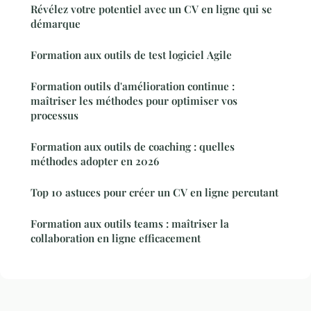
Révélez votre potentiel avec un CV en ligne qui se
démarque
Formation aux outils de test logiciel Agile
Formation outils d'amélioration continue :
maîtriser les méthodes pour optimiser vos
processus
Formation aux outils de coaching : quelles
méthodes adopter en 2026
Top 10 astuces pour créer un CV en ligne percutant
Formation aux outils teams : maîtriser la
collaboration en ligne efficacement