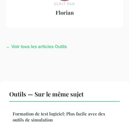
ECRIT PAR
Florian
← Voir tous les articles Outils
Outils — Sur le même sujet
Formation de test logiciel: Plus facile avec des
outils de simulation