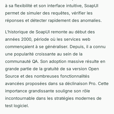
à sa flexibilité et son interface intuitive, SoapUI
permet de simuler des requêtes, vérifier les
réponses et détecter rapidement des anomalies.
L’historique de SoapUI remonte au début des
années 2000, période où les services web
commençaient à se généraliser. Depuis, il a connu
une popularité croissante au sein de la
communauté QA. Son adoption massive résulte en
grande partie de la gratuité de sa version Open
Source et des nombreuses fonctionnalités
avancées proposées dans sa déclinaison Pro. Cette
importance grandissante souligne son rôle
incontournable dans les stratégies modernes de
test logiciel.