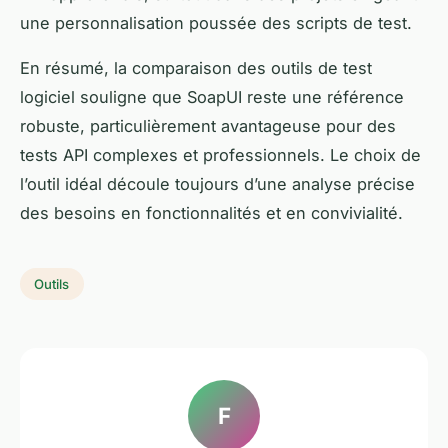
une personnalisation poussée des scripts de test.
En résumé, la comparaison des outils de test
logiciel souligne que SoapUI reste une référence
robuste, particulièrement avantageuse pour des
tests API complexes et professionnels. Le choix de
l’outil idéal découle toujours d’une analyse précise
des besoins en fonctionnalités et en convivialité.
Outils
F