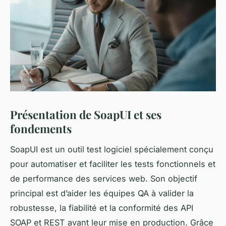
Présentation de SoapUI et ses
fondements
SoapUI est un outil test logiciel spécialement conçu
pour automatiser et faciliter les tests fonctionnels et
de performance des services web. Son objectif
principal est d’aider les équipes QA à valider la
robustesse, la fiabilité et la conformité des API
SOAP et REST avant leur mise en production. Grâce