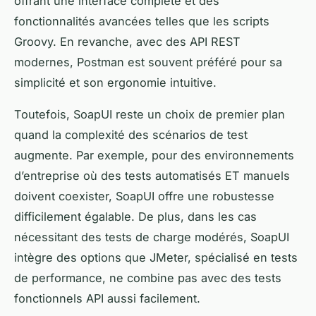
offrant une interface complète et des
fonctionnalités avancées telles que les scripts
Groovy. En revanche, avec des API REST
modernes, Postman est souvent préféré pour sa
simplicité et son ergonomie intuitive.
Toutefois, SoapUI reste un choix de premier plan
quand la complexité des scénarios de test
augmente. Par exemple, pour des environnements
d’entreprise où des tests automatisés ET manuels
doivent coexister, SoapUI offre une robustesse
difficilement égalable. De plus, dans les cas
nécessitant des tests de charge modérés, SoapUI
intègre des options que JMeter, spécialisé en tests
de performance, ne combine pas avec des tests
fonctionnels API aussi facilement.