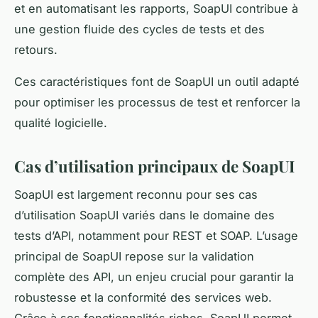
et en automatisant les rapports, SoapUI contribue à
une gestion fluide des cycles de tests et des
retours.
Ces caractéristiques font de SoapUI un outil adapté
pour optimiser les processus de test et renforcer la
qualité logicielle.
Cas d’utilisation principaux de SoapUI
SoapUI est largement reconnu pour ses cas
d’utilisation SoapUI variés dans le domaine des
tests d’API, notamment pour REST et SOAP. L’usage
principal de SoapUI repose sur la validation
complète des API, un enjeu crucial pour garantir la
robustesse et la conformité des services web.