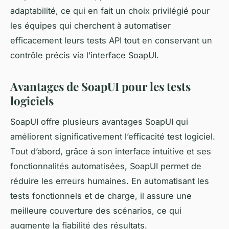
adaptabilité, ce qui en fait un choix privilégié pour
les équipes qui cherchent à automatiser
efficacement leurs tests API tout en conservant un
contrôle précis via l’interface SoapUI.
Avantages de SoapUI pour les tests
logiciels
SoapUI offre plusieurs avantages SoapUI qui
améliorent significativement l’efficacité test logiciel.
Tout d’abord, grâce à son interface intuitive et ses
fonctionnalités automatisées, SoapUI permet de
réduire les erreurs humaines. En automatisant les
tests fonctionnels et de charge, il assure une
meilleure couverture des scénarios, ce qui
augmente la fiabilité des résultats.