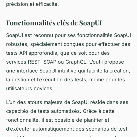
précision et efficacité.
Fonctionnalités clés de SoapUI
SoapUI est reconnu pour ses fonctionnalités SoapUI
robustes, spécialement conçues pour effectuer des
tests API approfondis, que ce soit pour des
services REST, SOAP ou GraphQL. L’outil propose
une interface SoapUI intuitive qui facilite la création,
la gestion et l’exécution des tests, même pour les
utilisateurs novices.
L’un des atouts majeurs de SoapUI réside dans ses
capacités de tests automatisés. Grâce à cette
fonctionnalité, il est possible de planifier et
d’exécuter automatiquement des scénarios de test