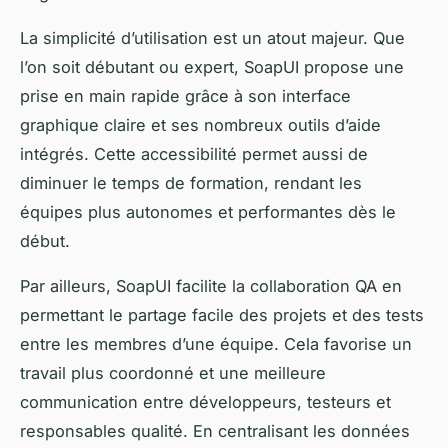
La simplicité d’utilisation est un atout majeur. Que
l’on soit débutant ou expert, SoapUI propose une
prise en main rapide grâce à son interface
graphique claire et ses nombreux outils d’aide
intégrés. Cette accessibilité permet aussi de
diminuer le temps de formation, rendant les
équipes plus autonomes et performantes dès le
début.
Par ailleurs, SoapUI facilite la collaboration QA en
permettant le partage facile des projets et des tests
entre les membres d’une équipe. Cela favorise un
travail plus coordonné et une meilleure
communication entre développeurs, testeurs et
responsables qualité. En centralisant les données