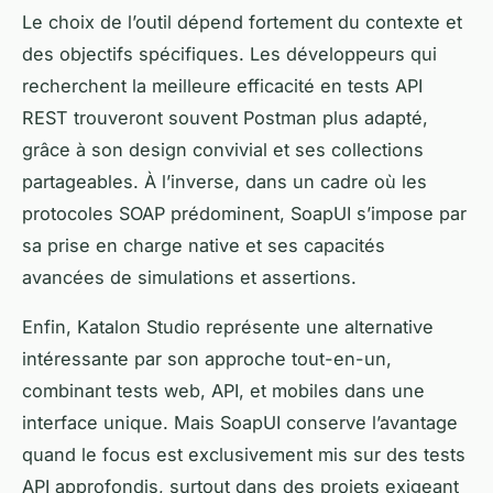
Le choix de l’outil dépend fortement du contexte et
des objectifs spécifiques. Les développeurs qui
recherchent la meilleure efficacité en tests API
REST trouveront souvent Postman plus adapté,
grâce à son design convivial et ses collections
partageables. À l’inverse, dans un cadre où les
protocoles SOAP prédominent, SoapUI s’impose par
sa prise en charge native et ses capacités
avancées de simulations et assertions.
Enfin, Katalon Studio représente une alternative
intéressante par son approche tout-en-un,
combinant tests web, API, et mobiles dans une
interface unique. Mais SoapUI conserve l’avantage
quand le focus est exclusivement mis sur des tests
API approfondis, surtout dans des projets exigeant