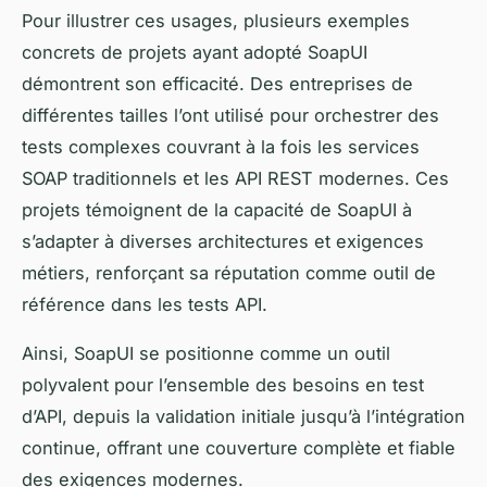
Pour illustrer ces usages, plusieurs exemples
concrets de projets ayant adopté SoapUI
démontrent son efficacité. Des entreprises de
différentes tailles l’ont utilisé pour orchestrer des
tests complexes couvrant à la fois les services
SOAP traditionnels et les API REST modernes. Ces
projets témoignent de la capacité de SoapUI à
s’adapter à diverses architectures et exigences
métiers, renforçant sa réputation comme outil de
référence dans les tests API.
Ainsi, SoapUI se positionne comme un outil
polyvalent pour l’ensemble des besoins en test
d’API, depuis la validation initiale jusqu’à l’intégration
continue, offrant une couverture complète et fiable
des exigences modernes.