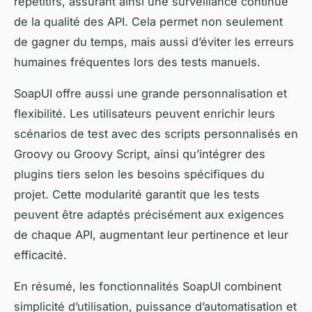
répétitifs, assurant ainsi une surveillance continue
de la qualité des API. Cela permet non seulement
de gagner du temps, mais aussi d’éviter les erreurs
humaines fréquentes lors des tests manuels.
SoapUI offre aussi une grande personnalisation et
flexibilité. Les utilisateurs peuvent enrichir leurs
scénarios de test avec des scripts personnalisés en
Groovy ou Groovy Script, ainsi qu’intégrer des
plugins tiers selon les besoins spécifiques du
projet. Cette modularité garantit que les tests
peuvent être adaptés précisément aux exigences
de chaque API, augmentant leur pertinence et leur
efficacité.
En résumé, les fonctionnalités SoapUI combinent
simplicité d’utilisation, puissance d’automatisation et