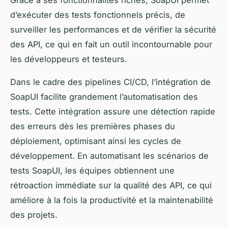
Grâce à ses fonctionnalités riches, SoapUI permet
d’exécuter des tests fonctionnels précis, de
surveiller les performances et de vérifier la sécurité
des API, ce qui en fait un outil incontournable pour
les développeurs et testeurs.
Dans le cadre des pipelines CI/CD, l’intégration de
SoapUI facilite grandement l’automatisation des
tests. Cette intégration assure une détection rapide
des erreurs dès les premières phases du
déploiement, optimisant ainsi les cycles de
développement. En automatisant les scénarios de
tests SoapUI, les équipes obtiennent une
rétroaction immédiate sur la qualité des API, ce qui
améliore à la fois la productivité et la maintenabilité
des projets.