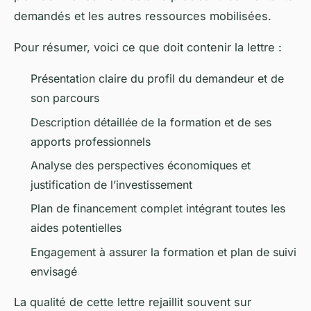
demandés et les autres ressources mobilisées.
Pour résumer, voici ce que doit contenir la lettre :
Présentation claire du profil du demandeur et de
son parcours
Description détaillée de la formation et de ses
apports professionnels
Analyse des perspectives économiques et
justification de l’investissement
Plan de financement complet intégrant toutes les
aides potentielles
Engagement à assurer la formation et plan de suivi
envisagé
La qualité de cette lettre rejaillit souvent sur