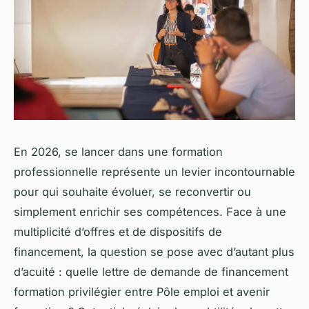
En 2026, se lancer dans une formation
professionnelle représente un levier incontournable
pour qui souhaite évoluer, se reconvertir ou
simplement enrichir ses compétences. Face à une
multiplicité d’offres et de dispositifs de
financement, la question se pose avec d’autant plus
d’acuité : quelle lettre de demande de financement
formation privilégier entre Pôle emploi et avenir