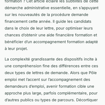
formation ? Cet article éclaire les subtilités de cette
démarche administrative essentielle, en s’appuyant
sur les nouveautés de la procédure demande
financement cette année. Il guide les candidats
dans le choix de leur lettre, pour optimiser leurs
chances d’obtenir une aide financière formation et
bénéficier d’un accompagnement formation adapté
à leur projet.
La complexité grandissante des dispositifs incite à
une compréhension fine des différences entre ces
deux types de lettres de demande. Alors que Pôle
emploi met l’accent sur l’accompagnement des
demandeurs d’emploi, avenir formation cible une
approche plus large, parfois complémentaire, pour
d’autres publics ou types de parcours. Décortiquer