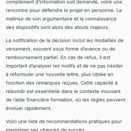
complément d’information soit demandé, voire une
rencontre pour défendre le projet en personne. La
maîtrise de son argumentaire et la connaissance
des dispositifs sont alors des atouts majeurs.
La notification de la décision inclut les modalités de
versement, souvent sous forme d’avance ou de
remboursement partiel. En cas de refus, il est
important d’analyser les motifs et de ne pas hésiter
à reformuler une nouvelle lettre, plus ciblée en
fonction des remarques reçues. Cette capacité à
rebondir est essentielle dans le contexte mouvant
de l’aide financière formation, où les règles peuvent
évoluer rapidement.
Voici une liste de recommandations pratiques pour
maximiser ses chances de succès :