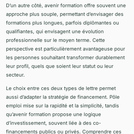
D’un autre côté, avenir formation offre souvent une
approche plus souple, permettant d’envisager des
formations plus longues, parfois diplômantes ou
qualifiantes, qui envisagent une évolution
professionnelle sur le moyen terme. Cette
perspective est particulièrement avantageuse pour
les personnes souhaitant transformer durablement
leur profil, quels que soient leur statut ou leur
secteur.
Le choix entre ces deux types de lettre permet
aussi d’adapter la stratégie de financement. Pôle
emploi mise sur la rapidité et la simplicité, tandis
qu’avenir formation propose une logique
d’investissement, souvent liée à des co-
financements publics ou privés. Comprendre ces