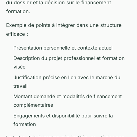
du dossier et la décision sur le financement
formation.
Exemple de points à intégrer dans une structure
efficace :
Présentation personnelle et contexte actuel
Description du projet professionnel et formation
visée
Justification précise en lien avec le marché du
travail
Montant demandé et modalités de financement
complémentaires
Engagements et disponibilité pour suivre la
formation