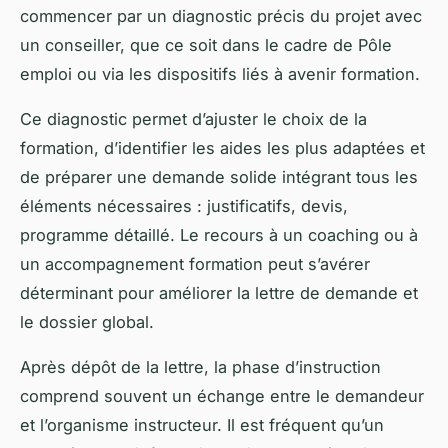
commencer par un diagnostic précis du projet avec
un conseiller, que ce soit dans le cadre de Pôle
emploi ou via les dispositifs liés à avenir formation.
Ce diagnostic permet d’ajuster le choix de la
formation, d’identifier les aides les plus adaptées et
de préparer une demande solide intégrant tous les
éléments nécessaires : justificatifs, devis,
programme détaillé. Le recours à un coaching ou à
un accompagnement formation peut s’avérer
déterminant pour améliorer la lettre de demande et
le dossier global.
Après dépôt de la lettre, la phase d’instruction
comprend souvent un échange entre le demandeur
et l’organisme instructeur. Il est fréquent qu’un