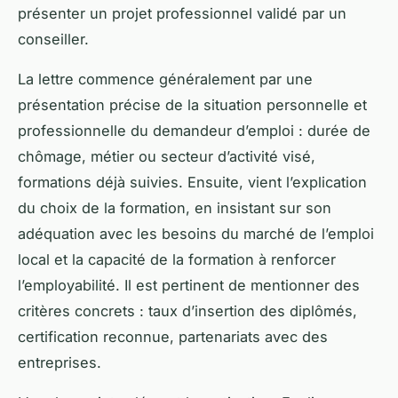
présenter un projet professionnel validé par un
conseiller.
La lettre commence généralement par une
présentation précise de la situation personnelle et
professionnelle du demandeur d’emploi : durée de
chômage, métier ou secteur d’activité visé,
formations déjà suivies. Ensuite, vient l’explication
du choix de la formation, en insistant sur son
adéquation avec les besoins du marché de l’emploi
local et la capacité de la formation à renforcer
l’employabilité. Il est pertinent de mentionner des
critères concrets : taux d’insertion des diplômés,
certification reconnue, partenariats avec des
entreprises.