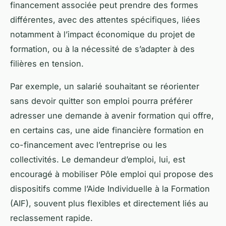
financement associée peut prendre des formes
différentes, avec des attentes spécifiques, liées
notamment à l’impact économique du projet de
formation, ou à la nécessité de s’adapter à des
filières en tension.
Par exemple, un salarié souhaitant se réorienter
sans devoir quitter son emploi pourra préférer
adresser une demande à avenir formation qui offre,
en certains cas, une aide financière formation en
co-financement avec l’entreprise ou les
collectivités. Le demandeur d’emploi, lui, est
encouragé à mobiliser Pôle emploi qui propose des
dispositifs comme l’Aide Individuelle à la Formation
(AIF), souvent plus flexibles et directement liés au
reclassement rapide.