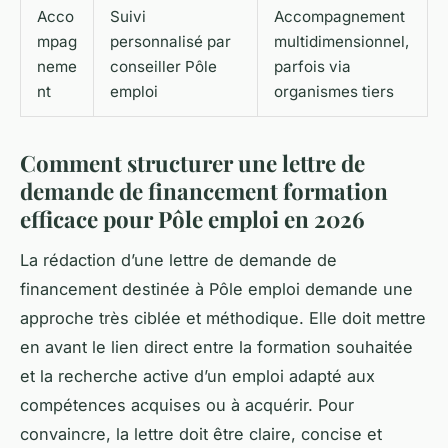
Acco
Suivi
Accompagnement
mpag
personnalisé par
multidimensionnel,
neme
conseiller Pôle
parfois via
nt
emploi
organismes tiers
Comment structurer une lettre de
demande de financement formation
efficace pour Pôle emploi en 2026
La rédaction d’une lettre de demande de
financement destinée à Pôle emploi demande une
approche très ciblée et méthodique. Elle doit mettre
en avant le lien direct entre la formation souhaitée
et la recherche active d’un emploi adapté aux
compétences acquises ou à acquérir. Pour
convaincre, la lettre doit être claire, concise et