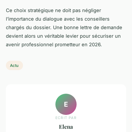
Ce choix stratégique ne doit pas négliger
l’importance du dialogue avec les conseillers
chargés du dossier. Une bonne lettre de demande
devient alors un véritable levier pour sécuriser un
avenir professionnel prometteur en 2026.
Actu
E
ECRIT PAR
Elena