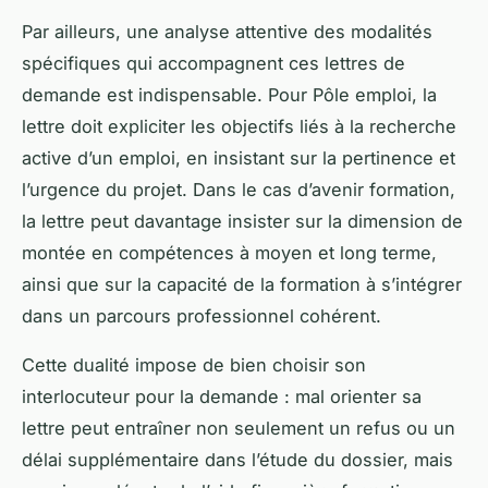
Par ailleurs, une analyse attentive des modalités
spécifiques qui accompagnent ces lettres de
demande est indispensable. Pour Pôle emploi, la
lettre doit expliciter les objectifs liés à la recherche
active d’un emploi, en insistant sur la pertinence et
l’urgence du projet. Dans le cas d’avenir formation,
la lettre peut davantage insister sur la dimension de
montée en compétences à moyen et long terme,
ainsi que sur la capacité de la formation à s’intégrer
dans un parcours professionnel cohérent.
Cette dualité impose de bien choisir son
interlocuteur pour la demande : mal orienter sa
lettre peut entraîner non seulement un refus ou un
délai supplémentaire dans l’étude du dossier, mais