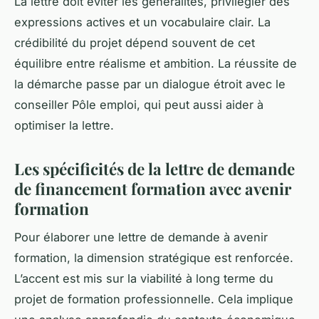
La lettre doit éviter les généralités, privilégier des
expressions actives et un vocabulaire clair. La
crédibilité du projet dépend souvent de cet
équilibre entre réalisme et ambition. La réussite de
la démarche passe par un dialogue étroit avec le
conseiller Pôle emploi, qui peut aussi aider à
optimiser la lettre.
Les spécificités de la lettre de demande
de financement formation avec avenir
formation
Pour élaborer une lettre de demande à avenir
formation, la dimension stratégique est renforcée.
L’accent est mis sur la viabilité à long terme du
projet de formation professionnelle. Cela implique