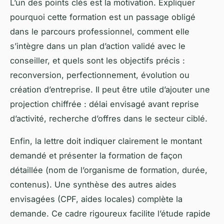
L’un des points clés est la motivation. Expliquer
pourquoi cette formation est un passage obligé
dans le parcours professionnel, comment elle
s’intègre dans un plan d’action validé avec le
conseiller, et quels sont les objectifs précis :
reconversion, perfectionnement, évolution ou
création d’entreprise. Il peut être utile d’ajouter une
projection chiffrée : délai envisagé avant reprise
d’activité, recherche d’offres dans le secteur ciblé.
Enfin, la lettre doit indiquer clairement le montant
demandé et présenter la formation de façon
détaillée (nom de l’organisme de formation, durée,
contenus). Une synthèse des autres aides
envisagées (CPF, aides locales) complète la
demande. Ce cadre rigoureux facilite l’étude rapide