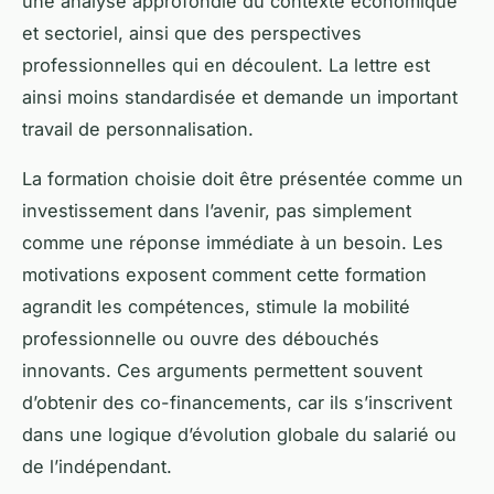
une analyse approfondie du contexte économique
et sectoriel, ainsi que des perspectives
professionnelles qui en découlent. La lettre est
ainsi moins standardisée et demande un important
travail de personnalisation.
La formation choisie doit être présentée comme un
investissement dans l’avenir, pas simplement
comme une réponse immédiate à un besoin. Les
motivations exposent comment cette formation
agrandit les compétences, stimule la mobilité
professionnelle ou ouvre des débouchés
innovants. Ces arguments permettent souvent
d’obtenir des co-financements, car ils s’inscrivent
dans une logique d’évolution globale du salarié ou
de l’indépendant.