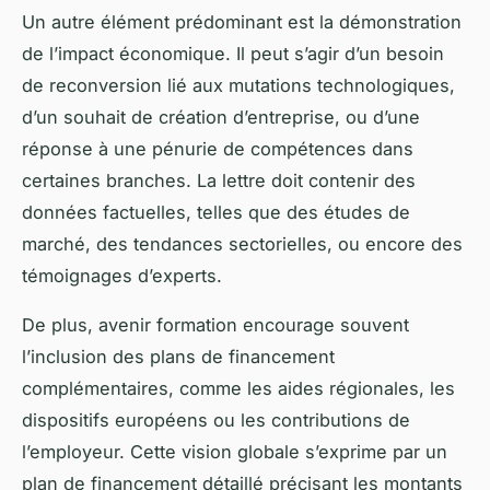
Un autre élément prédominant est la démonstration
de l’impact économique. Il peut s’agir d’un besoin
de reconversion lié aux mutations technologiques,
d’un souhait de création d’entreprise, ou d’une
réponse à une pénurie de compétences dans
certaines branches. La lettre doit contenir des
données factuelles, telles que des études de
marché, des tendances sectorielles, ou encore des
témoignages d’experts.
De plus, avenir formation encourage souvent
l’inclusion des plans de financement
complémentaires, comme les aides régionales, les
dispositifs européens ou les contributions de
l’employeur. Cette vision globale s’exprime par un
plan de financement détaillé précisant les montants