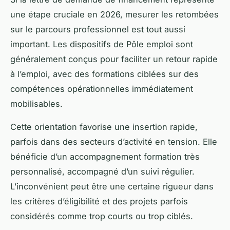
une étape cruciale en 2026, mesurer les retombées
sur le parcours professionnel est tout aussi
important. Les dispositifs de Pôle emploi sont
généralement conçus pour faciliter un retour rapide
à l’emploi, avec des formations ciblées sur des
compétences opérationnelles immédiatement
mobilisables.
Cette orientation favorise une insertion rapide,
parfois dans des secteurs d’activité en tension. Elle
bénéficie d’un accompagnement formation très
personnalisé, accompagné d’un suivi régulier.
L’inconvénient peut être une certaine rigueur dans
les critères d’éligibilité et des projets parfois
considérés comme trop courts ou trop ciblés.