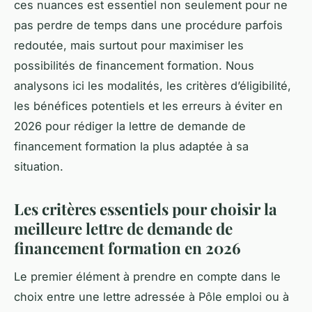
ces nuances est essentiel non seulement pour ne
pas perdre de temps dans une procédure parfois
redoutée, mais surtout pour maximiser les
possibilités de financement formation. Nous
analysons ici les modalités, les critères d’éligibilité,
les bénéfices potentiels et les erreurs à éviter en
2026 pour rédiger la lettre de demande de
financement formation la plus adaptée à sa
situation.
Les critères essentiels pour choisir la
meilleure lettre de demande de
financement formation en 2026
Le premier élément à prendre en compte dans le
choix entre une lettre adressée à Pôle emploi ou à