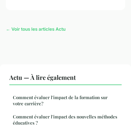
← Voir tous les articles Actu
Actu — À lire également
Comment évaluer l'impact de la formation sur
votre carrière?
Comment évaluer l'impact des nouvelles méthodes
éducatives ?