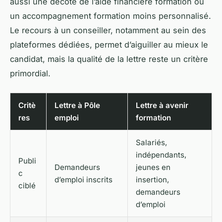
aussi une décote de l’aide financière formation ou
un accompagnement formation moins personnalisé.
Le recours à un conseiller, notamment au sein des
plateformes dédiées, permet d’aiguiller au mieux le
candidat, mais la qualité de la lettre reste un critère
primordial.
Critè
Lettre à Pôle
Lettre à avenir
res
emploi
formation
Salariés,
indépendants,
Publi
Demandeurs
jeunes en
c
d’emploi inscrits
insertion,
ciblé
demandeurs
d’emploi