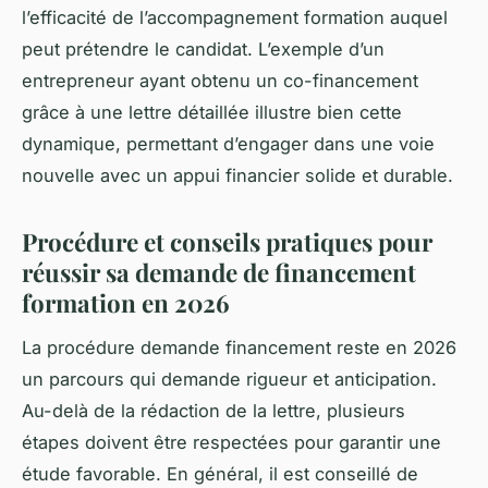
l’efficacité de l’accompagnement formation auquel
peut prétendre le candidat. L’exemple d’un
entrepreneur ayant obtenu un co-financement
grâce à une lettre détaillée illustre bien cette
dynamique, permettant d’engager dans une voie
nouvelle avec un appui financier solide et durable.
Procédure et conseils pratiques pour
réussir sa demande de financement
formation en 2026
La procédure demande financement reste en 2026
un parcours qui demande rigueur et anticipation.
Au-delà de la rédaction de la lettre, plusieurs
étapes doivent être respectées pour garantir une
étude favorable. En général, il est conseillé de