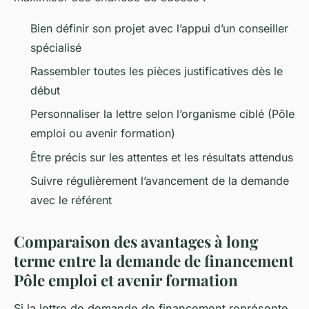
Bien définir son projet avec l’appui d’un conseiller
spécialisé
Rassembler toutes les pièces justificatives dès le
début
Personnaliser la lettre selon l’organisme ciblé (Pôle
emploi ou avenir formation)
Être précis sur les attentes et les résultats attendus
Suivre régulièrement l’avancement de la demande
avec le référent
Comparaison des avantages à long
terme entre la demande de financement
Pôle emploi et avenir formation
Si la lettre de demande de financement représente