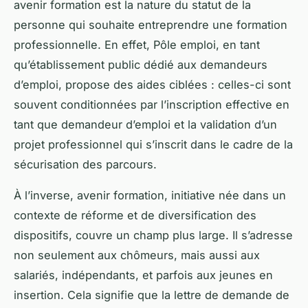
avenir formation est la nature du statut de la
personne qui souhaite entreprendre une formation
professionnelle. En effet, Pôle emploi, en tant
qu’établissement public dédié aux demandeurs
d’emploi, propose des aides ciblées : celles-ci sont
souvent conditionnées par l’inscription effective en
tant que demandeur d’emploi et la validation d’un
projet professionnel qui s’inscrit dans le cadre de la
sécurisation des parcours.
À l’inverse, avenir formation, initiative née dans un
contexte de réforme et de diversification des
dispositifs, couvre un champ plus large. Il s’adresse
non seulement aux chômeurs, mais aussi aux
salariés, indépendants, et parfois aux jeunes en
insertion. Cela signifie que la lettre de demande de