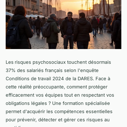
Les
risques psychosociaux touchent désormais
37% des salariés français selon l'enquête
Conditions de travail 2024 de la DARES. Face à
cette réalité préoccupante, comment protéger
efficacement vos équipes tout en respectant vos
obligations légales ? Une formation spécialisée
permet d'acquérir les compétences essentielles
pour prévenir, détecter et gérer ces risques au