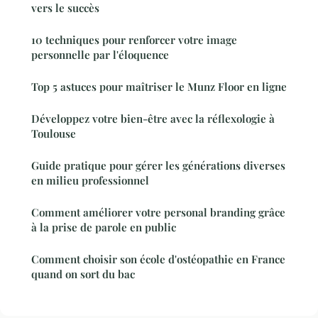
vers le succès
10 techniques pour renforcer votre image
personnelle par l'éloquence
Top 5 astuces pour maîtriser le Munz Floor en ligne
Développez votre bien-être avec la réflexologie à
Toulouse
Guide pratique pour gérer les générations diverses
en milieu professionnel
Comment améliorer votre personal branding grâce
à la prise de parole en public
Comment choisir son école d'ostéopathie en France
quand on sort du bac