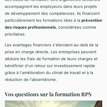
accompagnent les employeurs dans leurs projets
de développement des compétences. Ils financent
particulièrement les formations liées à la
prévention
des risques professionnels
, considérées comme
prioritaires.
Les avantages financiers s'étendent au-delà de la
prise en charge directe. Les entreprises peuvent
déduire les frais de formation de leurs charges et
bénéficier d'un retour sur investissement rapide
grâce à l'amélioration du climat de travail et à la
réduction de l'absentéisme.
Vos questions sur la formation RPS