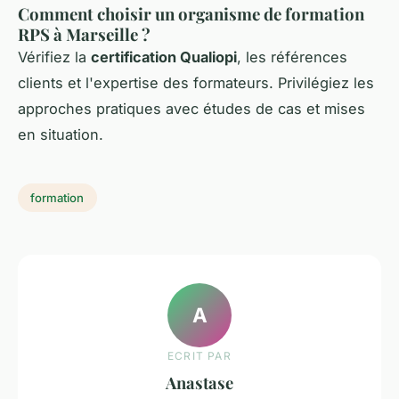
Comment choisir un organisme de formation
RPS à Marseille ?
Vérifiez la
certification Qualiopi
, les références
clients et l'expertise des formateurs. Privilégiez les
approches pratiques avec études de cas et mises
en situation.
formation
A
ECRIT PAR
Anastase