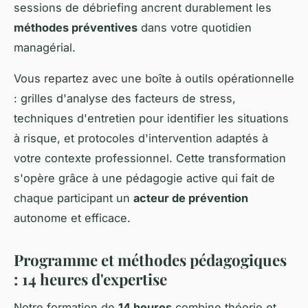
sessions de débriefing ancrent durablement les
méthodes préventives
dans votre quotidien
managérial.
Vous repartez avec une boîte à outils opérationnelle
: grilles d'analyse des facteurs de stress,
techniques d'entretien pour identifier les situations
à risque, et protocoles d'intervention adaptés à
votre contexte professionnel. Cette transformation
s'opère grâce à une pédagogie active qui fait de
chaque participant un
acteur de prévention
autonome et efficace.
Programme et méthodes pédagogiques
: 14 heures d'expertise
Notre formation de
14 heures
combine théorie et