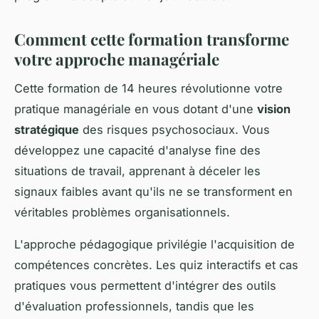
Comment cette formation transforme
votre approche managériale
Cette formation de 14 heures révolutionne votre
pratique managériale en vous dotant d'une
vision
stratégique
des risques psychosociaux. Vous
développez une capacité d'analyse fine des
situations de travail, apprenant à déceler les
signaux faibles avant qu'ils ne se transforment en
véritables problèmes organisationnels.
L'approche pédagogique privilégie l'acquisition de
compétences concrètes. Les quiz interactifs et cas
pratiques vous permettent d'intégrer des outils
d'évaluation professionnels, tandis que les