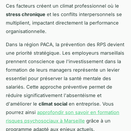
Ces facteurs créent un climat professionnel où le
stress chronique
et les conflits interpersonnels se
multiplient, impactant directement la performance
organisationnelle.
Dans la région PACA, la prévention des RPS devient
une priorité stratégique. Les employeurs marseillais
prennent conscience que l'investissement dans la
formation de leurs managers représente un levier
essentiel pour préserver la santé mentale des
salariés. Cette approche préventive permet de
réduire significativement l'absentéisme et
d'améliorer le
climat social
en entreprise. Vous
pourrez ainsi
approfondir son savoir en formation
risques psychosociaux à Marseille
grâce à un
programme adapté aux enjeux actuels.