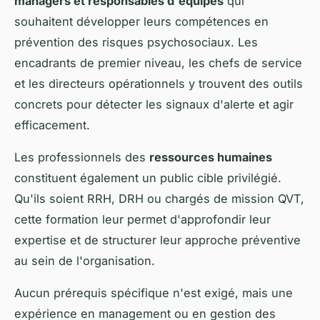
managers et responsables d'équipes
qui
souhaitent développer leurs compétences en
prévention des risques psychosociaux. Les
encadrants de premier niveau, les chefs de service
et les directeurs opérationnels y trouvent des outils
concrets pour détecter les signaux d'alerte et agir
efficacement.
Les professionnels des
ressources humaines
constituent également un public cible privilégié.
Qu'ils soient RRH, DRH ou chargés de mission QVT,
cette formation leur permet d'approfondir leur
expertise et de structurer leur approche préventive
au sein de l'organisation.
Aucun prérequis spécifique n'est exigé, mais une
expérience en management ou en gestion des