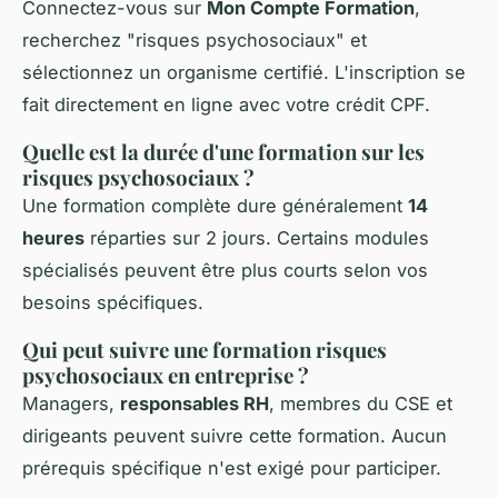
Connectez-vous sur
Mon Compte Formation
,
recherchez "risques psychosociaux" et
sélectionnez un organisme certifié. L'inscription se
fait directement en ligne avec votre crédit CPF.
Quelle est la durée d'une formation sur les
risques psychosociaux ?
Une formation complète dure généralement
14
heures
réparties sur 2 jours. Certains modules
spécialisés peuvent être plus courts selon vos
besoins spécifiques.
Qui peut suivre une formation risques
psychosociaux en entreprise ?
Managers,
responsables RH
, membres du CSE et
dirigeants peuvent suivre cette formation. Aucun
prérequis spécifique n'est exigé pour participer.