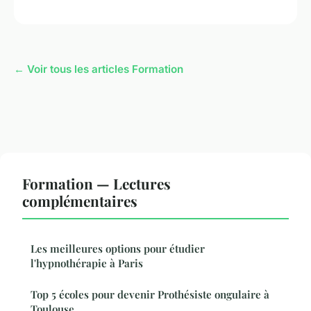
← Voir tous les articles Formation
Formation — Lectures
complémentaires
Les meilleures options pour étudier
l'hypnothérapie à Paris
Top 5 écoles pour devenir Prothésiste ongulaire à
Toulouse