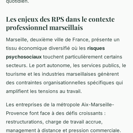
quotidien.
Les enjeux des RPS dans le contexte
professionnel marseillais
Marseille, deuxième ville de France, présente un
tissu économique diversifié où les
risques
psychosociaux
touchent particulièrement certains
secteurs. Le port autonome, les services publics, le
tourisme et les industries marseillaises génèrent
des contraintes organisationnelles spécifiques qui
amplifient les tensions au travail.
Les entreprises de la métropole Aix-Marseille-
Provence font face à des défis croissants :
restructurations, charge de travail accrue,
management à distance et pression commerciale.