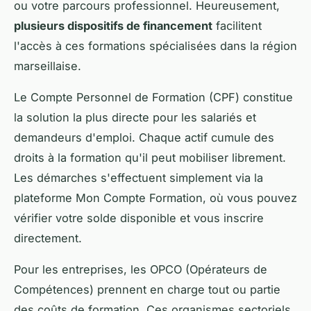
ou votre parcours professionnel. Heureusement,
plusieurs dispositifs de financement
facilitent
l'accès à ces formations spécialisées dans la région
marseillaise.
Le Compte Personnel de Formation (CPF) constitue
la solution la plus directe pour les salariés et
demandeurs d'emploi. Chaque actif cumule des
droits à la formation qu'il peut mobiliser librement.
Les démarches s'effectuent simplement via la
plateforme Mon Compte Formation, où vous pouvez
vérifier votre solde disponible et vous inscrire
directement.
Pour les entreprises, les OPCO (Opérateurs de
Compétences) prennent en charge tout ou partie
des coûts de formation. Ces organismes sectoriels