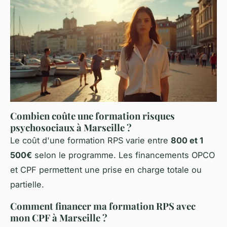
Combien coûte une formation risques
psychosociaux à Marseille ?
Le coût d'une formation RPS varie entre
800 et 1
500€
selon le programme. Les financements OPCO
et CPF permettent une prise en charge totale ou
partielle.
Comment financer ma formation RPS avec
mon CPF à Marseille ?