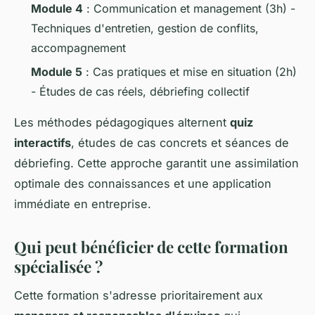
Module 4
: Communication et management (3h) -
Techniques d'entretien, gestion de conflits,
accompagnement
Module 5
: Cas pratiques et mise en situation (2h)
- Études de cas réels, débriefing collectif
Les méthodes pédagogiques alternent
quiz
interactifs
, études de cas concrets et séances de
débriefing. Cette approche garantit une assimilation
optimale des connaissances et une application
immédiate en entreprise.
Qui peut bénéficier de cette formation
spécialisée ?
Cette formation s'adresse prioritairement aux