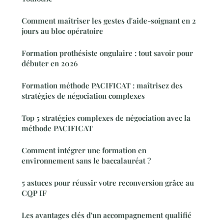
Comment maîtriser les gestes d'aide-soignant en 2
jours au bloc opératoire
Formation prothésiste ongulaire : tout savoir pour
débuter en 2026
Formation méthode PACIFICAT : maîtrisez des
stratégies de négociation complexes
Top 5 stratégies complexes de négociation avec la
méthode PACIFICAT
Comment intégrer une formation en
environnement sans le baccalauréat ?
5 astuces pour réussir votre reconversion grâce au
CQP IF
Les avantages clés d'un accompagnement qualifié