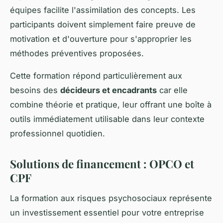
équipes facilite l'assimilation des concepts. Les
participants doivent simplement faire preuve de
motivation et d'ouverture pour s'approprier les
méthodes préventives proposées.
Cette formation répond particulièrement aux
besoins des
décideurs et encadrants
car elle
combine théorie et pratique, leur offrant une boîte à
outils immédiatement utilisable dans leur contexte
professionnel quotidien.
Solutions de financement : OPCO et
CPF
La formation aux risques psychosociaux représente
un investissement essentiel pour votre entreprise