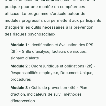
pratique pour une montée en compétences
efficace. Le programme s'articule autour de
modules progressifs qui permettent aux participants
d'acquérir les outils nécessaires à la prévention
des risques psychosociaux.
Module 1
: Identification et évaluation des RPS
(3h) - Grille d'analyse, facteurs de risques,
signaux d'alerte
Module 2
: Cadre juridique et obligations (2h) -
Responsabilités employeur, Document Unique,
procédures
Module 3
: Outils de prévention (4h) - Plan
d'action, indicateurs de suivi, méthodes
d'intervention