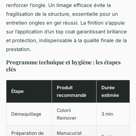
renforcer l’ongle. Un limage efficace évite la
fragilisation de la structure, essentielle pour un
entretien ongles en gel réussi. La finition s’appuie
sur l’application d’un top coat garantissant brillance
et protection, indispensable à la qualité finale de la
prestation.
Programme technique et hygiène : les étapes
clés
Produit
Durée
Étape
recommandé
estimée
Colorii
Démaquillage
3 min
Remover
Préparation de
Manucurist