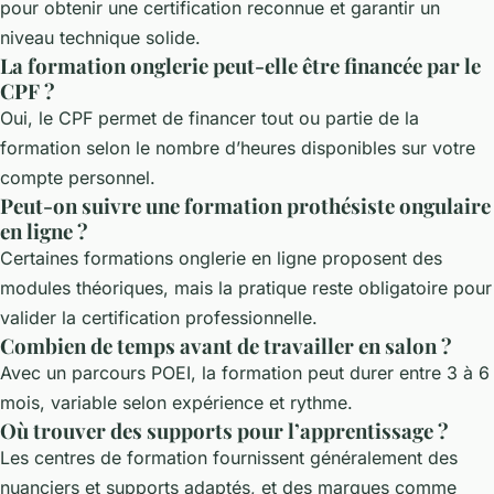
pour obtenir une certification reconnue et garantir un
niveau technique solide.
La formation onglerie peut-elle être financée par le
CPF ?
Oui, le CPF permet de financer tout ou partie de la
formation selon le nombre d’heures disponibles sur votre
compte personnel.
Peut-on suivre une formation prothésiste ongulaire
en ligne ?
Certaines formations onglerie en ligne proposent des
modules théoriques, mais la pratique reste obligatoire pour
valider la certification professionnelle.
Combien de temps avant de travailler en salon ?
Avec un parcours POEI, la formation peut durer entre 3 à 6
mois, variable selon expérience et rythme.
Où trouver des supports pour l’apprentissage ?
Les centres de formation fournissent généralement des
nuanciers et supports adaptés, et des marques comme