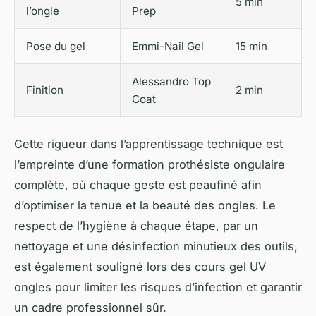
5 min
l’ongle
Prep
Pose du gel
Emmi-Nail Gel
15 min
Alessandro Top
Finition
2 min
Coat
Cette rigueur dans l’apprentissage technique est
l’empreinte d’une formation prothésiste ongulaire
complète, où chaque geste est peaufiné afin
d’optimiser la tenue et la beauté des ongles. Le
respect de l’hygiène à chaque étape, par un
nettoyage et une désinfection minutieux des outils,
est également souligné lors des cours gel UV
ongles pour limiter les risques d’infection et garantir
un cadre professionnel sûr.