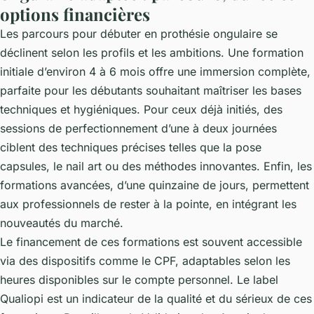
options financières
Les parcours pour débuter en prothésie ongulaire se
déclinent selon les profils et les ambitions. Une formation
initiale d’environ 4 à 6 mois offre une immersion complète,
parfaite pour les débutants souhaitant maîtriser les bases
techniques et hygiéniques. Pour ceux déjà initiés, des
sessions de perfectionnement d’une à deux journées
ciblent des techniques précises telles que la pose
capsules, le nail art ou des méthodes innovantes. Enfin, les
formations avancées, d’une quinzaine de jours, permettent
aux professionnels de rester à la pointe, en intégrant les
nouveautés du marché.
Le financement de ces formations est souvent accessible
via des dispositifs comme le CPF, adaptables selon les
heures disponibles sur le compte personnel. Le label
Qualiopi est un indicateur de la qualité et du sérieux de ces