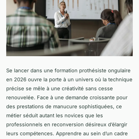
Se lancer dans une formation prothésiste ongulaire
en 2026 ouvre la porte à un univers où la technique
précise se mêle à une créativité sans cesse
renouvelée. Face à une demande croissante pour
des prestations de manucure sophistiquées, ce
métier séduit autant les novices que les
professionnels en reconversion désireux d’élargir
leurs compétences. Apprendre au sein d’un cadre