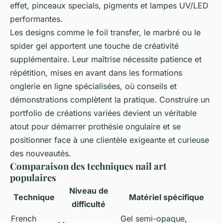
effet, pinceaux specials, pigments et lampes UV/LED
performantes.
Les designs comme le foil transfer, le marbré ou le
spider gel apportent une touche de créativité
supplémentaire. Leur maîtrise nécessite patience et
répétition, mises en avant dans les formations
onglerie en ligne spécialisées, où conseils et
démonstrations complètent la pratique. Construire un
portfolio de créations variées devient un véritable
atout pour démarrer prothésie ongulaire et se
positionner face à une clientèle exigeante et curieuse
des nouveautés.
Comparaison des techniques nail art
populaires
Niveau de
Technique
Matériel spécifique
difficulté
French
Gel semi-opaque,