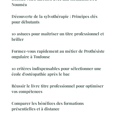
Nouméa
Découverte de la sylvothérapie : Principes clés
pour débutants
10 astuces pour maîtriser un titre professionnel et
briller
Formez-vous rapidement au métier de Prothésiste
ongulaire à Toulouse
10 critères indispensables pour sélectionner une
école d'ostéopathie après le bac
Réussir le livre titre professionnel pour optimiser
vos compétences
Comparer les bénéfices des formations
présentielles et à distance