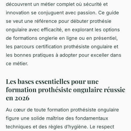
découvrent un métier complet où sécurité et
innovation se conjuguent avec passion. Ce guide
se veut une référence pour débuter prothésie
ongulaire avec efficacité, en explorant les options
de formations onglerie en ligne ou en présentiel,
les parcours certification prothésiste ongulaire et
les bonnes pratiques à adopter pour exceller dans
ce métier.
Les bases essentielles pour une
formation prothésiste ongulaire réussie
en 2026
Au cœur de toute formation prothésiste ongulaire
figure une solide maîtrise des fondamentaux
techniques et des règles d’hygiène. Le respect