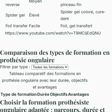
Moyen
reverse
pinceau fin
Spider gel coloré, cure-
Spider gel
Élevé
dent
Foil transfer
Facile
Foil, gel transfert
https://www.youtube.com/watch?v=T9MCljEdQNU
Comparaison des types de formation en
prothésie ongulaire
Filtrer par type :
Tableau comparatif des formations en
prothésie ongulaire avec leur durée, objectifs
et avantages
Type de formation
Durée
Objectifs
Avantages
Choisir la formation prothésiste
ongulaire adaptée : parcours, durée et