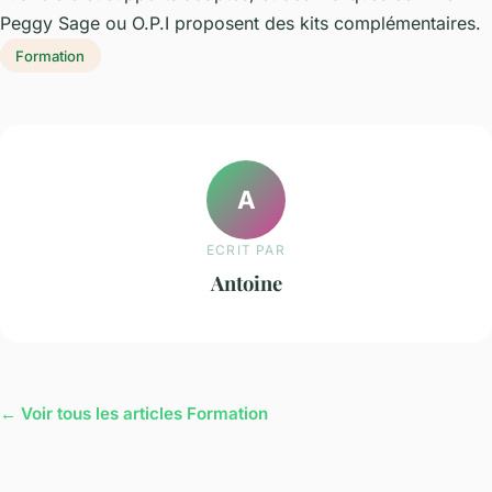
Peggy Sage ou O.P.I proposent des kits complémentaires.
Formation
A
ECRIT PAR
Antoine
← Voir tous les articles Formation