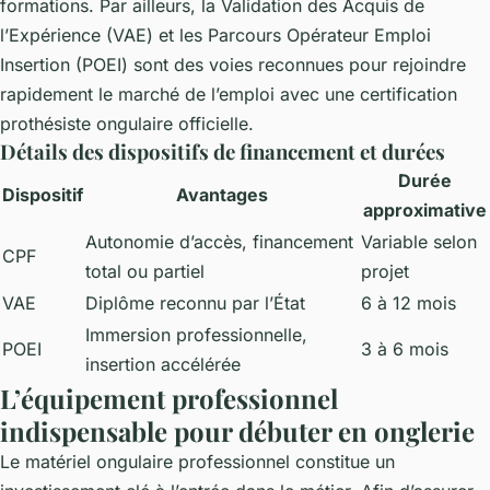
formations. Par ailleurs, la Validation des Acquis de
l’Expérience (VAE) et les Parcours Opérateur Emploi
Insertion (POEI) sont des voies reconnues pour rejoindre
rapidement le marché de l’emploi avec une certification
prothésiste ongulaire officielle.
Détails des dispositifs de financement et durées
Durée
Dispositif
Avantages
approximative
Autonomie d’accès, financement
Variable selon
CPF
total ou partiel
projet
VAE
Diplôme reconnu par l’État
6 à 12 mois
Immersion professionnelle,
POEI
3 à 6 mois
insertion accélérée
L’équipement professionnel
indispensable pour débuter en onglerie
Le matériel ongulaire professionnel constitue un