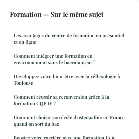
Formation — Sur le même sujet
Les avantages du centre de formation en présentiel
et en ligne
Comment intégrer une formation en
environnement sans le baccalauréat ?
Développez votre bien-être avec la réflexologie à
Toulouse
Comment réussir sa reconversion grâce à la
formation CQP IF ?
Comment choisir son école d'ostéopathie en France
quand on sort du bac
Boostez votre carrière avec une formation IA à