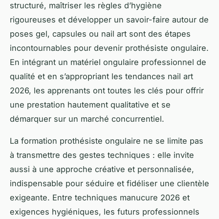
structuré, maîtriser les règles d’hygiène
rigoureuses et développer un savoir-faire autour de
poses gel, capsules ou nail art sont des étapes
incontournables pour devenir prothésiste ongulaire.
En intégrant un matériel ongulaire professionnel de
qualité et en s’appropriant les tendances nail art
2026, les apprenants ont toutes les clés pour offrir
une prestation hautement qualitative et se
démarquer sur un marché concurrentiel.
La formation prothésiste ongulaire ne se limite pas
à transmettre des gestes techniques : elle invite
aussi à une approche créative et personnalisée,
indispensable pour séduire et fidéliser une clientèle
exigeante. Entre techniques manucure 2026 et
exigences hygiéniques, les futurs professionnels