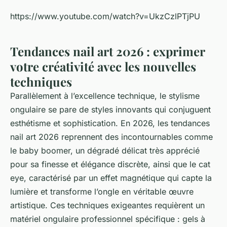
https://www.youtube.com/watch?v=UkzCzlPTjPU
Tendances nail art 2026 : exprimer
votre créativité avec les nouvelles
techniques
Parallèlement à l’excellence technique, le stylisme
ongulaire se pare de styles innovants qui conjuguent
esthétisme et sophistication. En 2026, les tendances
nail art 2026 reprennent des incontournables comme
le baby boomer, un dégradé délicat très apprécié
pour sa finesse et élégance discrète, ainsi que le cat
eye, caractérisé par un effet magnétique qui capte la
lumière et transforme l’ongle en véritable œuvre
artistique. Ces techniques exigeantes requièrent un
matériel ongulaire professionnel spécifique : gels à