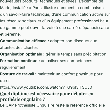
nouveautés produits, techniques et styles. L’exemple de
Marie, installée à Paris, illustre comment la combinaison
d’un savoir-faire technique, d’une communication active sur
les réseaux sociaux et d’un équipement professionnel haut
de gamme peut ouvrir la voie à une carrière épanouissante
et pérenne.
Communication efficace :
adapter son discours aux
attentes des clientes
Organisation optimale :
gérer le temps sans précipitation
Formation continue :
actualiser ses compétences
régulièrement
Posture de travail :
maintenir un confort physique pour
durer
https://www.youtube.com/watch?v=G9pl3lTSCJ0
Quel diplôme est nécessaire pour débuter en
prothésie ongulaire ?
Le CAP Prothésiste Ongulaire reste la référence officielle