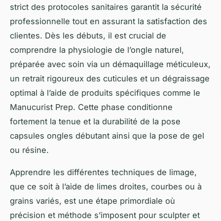
strict des protocoles sanitaires garantit la sécurité
professionnelle tout en assurant la satisfaction des
clientes. Dès les débuts, il est crucial de
comprendre la physiologie de l’ongle naturel,
préparée avec soin via un démaquillage méticuleux,
un retrait rigoureux des cuticules et un dégraissage
optimal à l’aide de produits spécifiques comme le
Manucurist Prep. Cette phase conditionne
fortement la tenue et la durabilité de la pose
capsules ongles débutant ainsi que la pose de gel
ou résine.
Apprendre les différentes techniques de limage,
que ce soit à l’aide de limes droites, courbes ou à
grains variés, est une étape primordiale où
précision et méthode s’imposent pour sculpter et