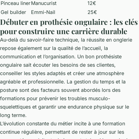
Pinceau liner
Manucurist
12€
Gel builder
Emmi-Nail
25€
Débuter en prothésie ongulaire : les clés
pour construire une carrière durable
Au-delà du savoir-faire technique, la réussite en onglerie
repose également sur la qualité de l’accueil, la
communication et l’organisation. Un bon prothésiste
ongulaire sait écouter les besoins de ses clientes,
conseiller les styles adaptés et créer une atmosphère
agréable et professionnelle. La gestion du temps et la
posture sont des facteurs souvent abordés lors des
formations pour prévenir les troubles musculo-
squelettiques et garantir une endurance physique sur le
long terme.
L’évolution constante du métier incite à une formation
continue régulière, permettant de rester à jour sur les